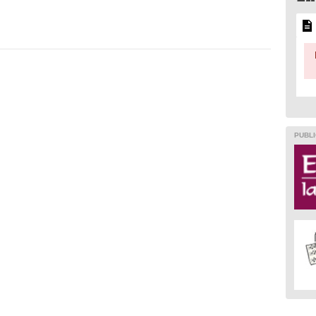
PUBLI