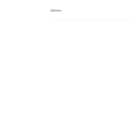
Idioma