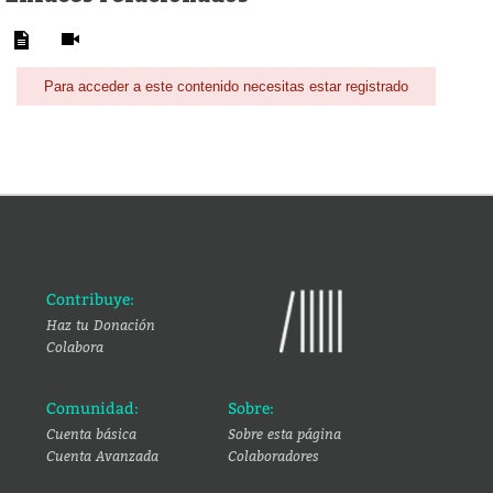
Para acceder a este contenido necesitas estar registrado
Contribuye:
Haz tu Donación
Colabora
Comunidad:
Sobre:
Cuenta básica
Sobre esta página
Cuenta Avanzada
Colaboradores