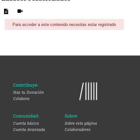
Para acceder a este contenido necesitas estar registrado
Contribuye:
Haz tu Donación
Colabora
Comunidad:
Sobre:
Cuenta básica
Sobre esta página
Cuenta Avanzada
Colaboradores