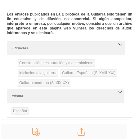
Los enlaces publicados en La Biblioteca de la Guitarra solo tienen un
fin educativo y de difusión, no comercial. Si algún compositor,
intérprete o empresa, por cualquier motivo, considera que un archivo
que aparece en esta página web vulnera los derechos de autor,
infórmenos y se eliminará.
Etiquetas
Construcción, restauración y mantenimiento
Iniciación a la guitarra
Guitarra Española (S. XVIII-XXI)
Guitarra moderna (S. XIX-XX)
Idioma
Español