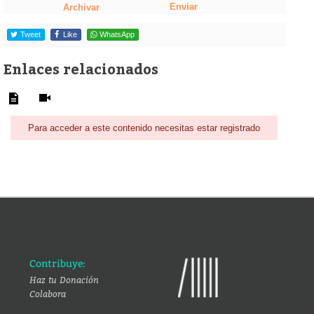
Enviar
Archivar
Tweet
Like
WhatsApp
Enlaces relacionados
Para acceder a este contenido necesitas estar registrado
Contribuye:
Haz tu Donación
Colabora