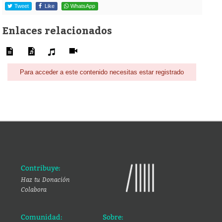
Tweet
Like
WhatsApp
Enlaces relacionados
Para acceder a este contenido necesitas estar registrado
Contribuye:
Haz tu Donación
Colabora
Comunidad:
Sobre: