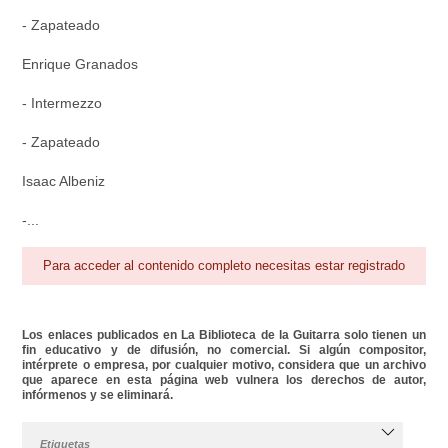
- Zapateado
Enrique Granados
- Intermezzo
- Zapateado
Isaac Albeniz
-...
Para acceder al contenido completo necesitas estar registrado
Los enlaces publicados en La Biblioteca de la Guitarra solo tienen un
fin educativo y de difusión, no comercial. Si algún compositor,
intérprete o empresa, por cualquier motivo, considera que un archivo
que aparece en esta página web vulnera los derechos de autor,
infórmenos y se eliminará.
Etiquetas