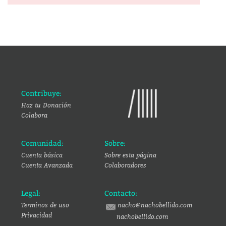
Contribuye:
Haz tu Donación
Colabora
Comunidad:
Sobre:
Cuenta básica
Sobre esta página
Cuenta Avanzada
Colaboradores
Legal:
Contacto:
Terminos de uso
nacho@nachobellido.com
Privacidad
nachobellido.com