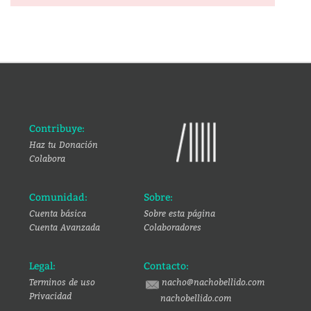
Contribuye:
Haz tu Donación
Colabora
Comunidad:
Sobre:
Cuenta básica
Sobre esta página
Cuenta Avanzada
Colaboradores
Legal:
Contacto:
Terminos de uso
nacho@nachobellido.com
Privacidad
nachobellido.com