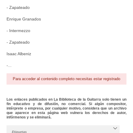
- Zapateado
Enrique Granados
- Intermezzo
- Zapateado
Isaac Albeniz
-...
Para acceder al contenido completo necesitas estar registrado
Los enlaces publicados en La Biblioteca de la Guitarra solo tienen un
fin educativo y de difusión, no comercial. Si algún compositor,
intérprete o empresa, por cualquier motivo, considera que un archivo
que aparece en esta página web vulnera los derechos de autor,
infórmenos y se eliminará.
Etiquetas