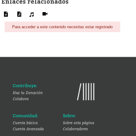
Enlaces relacionados
Para acceder a este contenido necesitas estar registrado
Contribuye:
Haz tu Donación
Colabora
Comunidad:
Sobre:
Cuenta básica
Sobre esta página
Cuenta Avanzada
Colaboradores