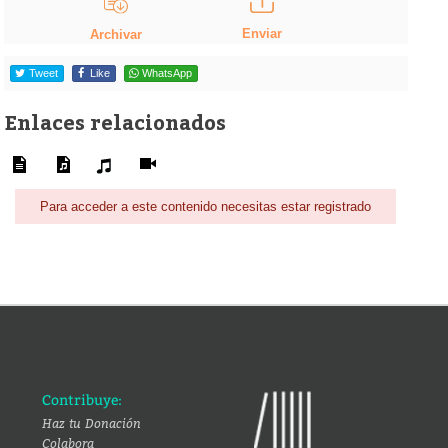
Enviar
Archivar
Tweet
Like
WhatsApp
Enlaces relacionados
Para acceder a este contenido necesitas estar registrado
Contribuye:
Haz tu Donación
Colabora