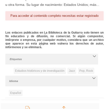
u otra forma. Su lugar de nacimiento: Estados Unidos; más...
Para acceder al contenido completo necesitas estar registrado
Los enlaces publicados en La Biblioteca de la Guitarra solo tienen un
fin educativo y de difusión, no comercial. Si algún compositor,
intérprete o empresa, por cualquier motivo, considera que un archivo
que aparece en esta página web vulnera los derechos de autor,
infórmenos y se eliminará.
Etiquetas
Estudios históricos y de investigación
Jazz
Pop, Rock
Idioma
Español