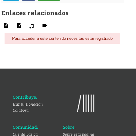
Enlaces relacionados
Para acceder a este contenido necesitas estar registrado
Contribuye:
Haz tu Donación
Colabora
Comunidad:
Sobre:
Cuenta básica
Sobre esta página