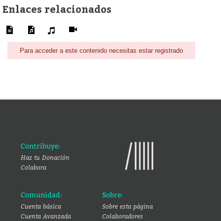
Enlaces relacionados
Para acceder a este contenido necesitas estar registrado
Contribuye:
Haz tu Donación
Colabora
Comunidad:
Sobre:
Cuenta básica
Sobre esta página
Cuenta Avanzada
Colaboradores