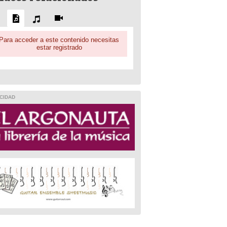
Para acceder a este contenido necesitas
estar registrado
CIDAD