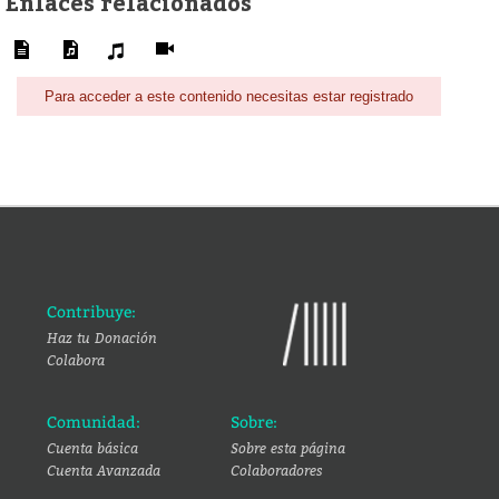
Enlaces relacionados
Para acceder a este contenido necesitas estar registrado
Contribuye:
Haz tu Donación
Colabora
Comunidad:
Sobre:
Cuenta básica
Sobre esta página
Cuenta Avanzada
Colaboradores