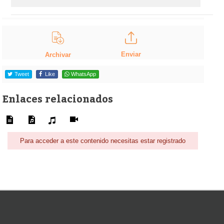
Enviar
Archivar
Tweet
Like
WhatsApp
Enlaces relacionados
Para acceder a este contenido necesitas estar registrado