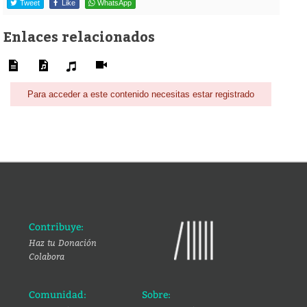
Tweet
Like
WhatsApp
Enlaces relacionados
Para acceder a este contenido necesitas estar registrado
Contribuye:
Haz tu Donación
Colabora
Comunidad:
Sobre: