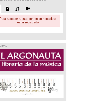
Para acceder a este contenido necesitas
estar registrado
CIDAD