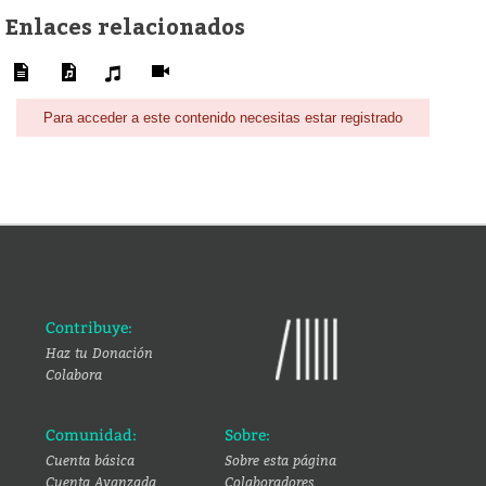
Enlaces relacionados
Para acceder a este contenido necesitas estar registrado
Contribuye:
Haz tu Donación
Colabora
Comunidad:
Sobre:
Cuenta básica
Sobre esta página
Cuenta Avanzada
Colaboradores