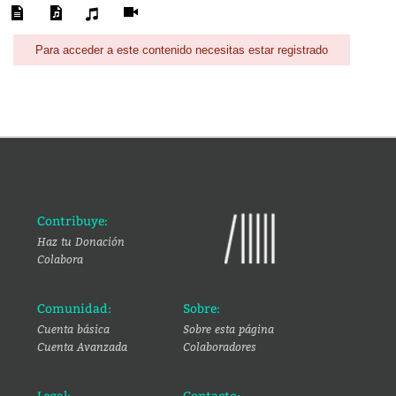
Para acceder a este contenido necesitas estar registrado
Contribuye:
Haz tu Donación
Colabora
Comunidad:
Sobre:
Cuenta básica
Sobre esta página
Cuenta Avanzada
Colaboradores