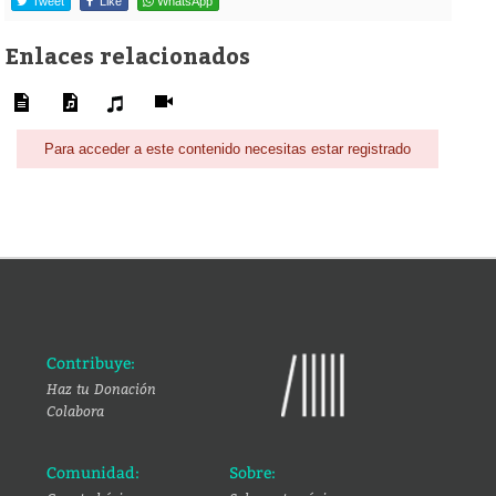
Tweet
Like
WhatsApp
Enlaces relacionados
Para acceder a este contenido necesitas estar registrado
Contribuye:
Haz tu Donación
Colabora
Comunidad:
Sobre: