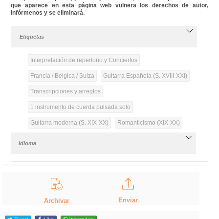
que aparece en esta página web vulnera los derechos de autor,
infórmenos y se eliminará.
Etiquetas
Interpretación de repertorio y Conciertos
Francia / Belgica / Suiza
Guitarra Española (S. XVIII-XXI)
Transcripciones y arreglos
1 instrumento de cuerda pulsada solo
Guitarra moderna (S. XIX-XX)
Romanticismo (XIX-XX)
Idioma
Enviar
Archivar