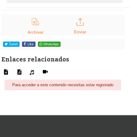
Enviar
Archivar
Tweet
Like
WhatsApp
Enlaces relacionados
Para acceder a este contenido necesitas estar registrado