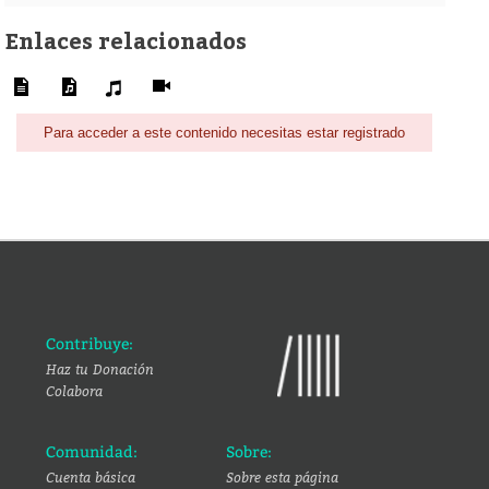
Enlaces relacionados
Para acceder a este contenido necesitas estar registrado
Contribuye:
Haz tu Donación
Colabora
Comunidad:
Sobre:
Cuenta básica
Sobre esta página