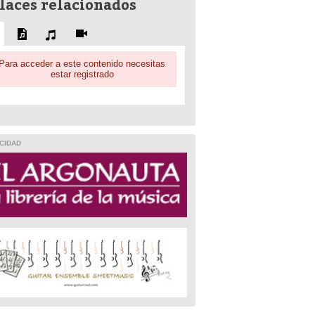
laces relacionados
Para acceder a este contenido necesitas
estar registrado
CIDAD