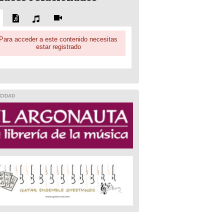
Para acceder a este contenido necesitas
estar registrado
CIDAD