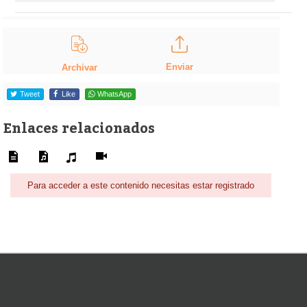
Enviar
Archivar
Tweet
Like
WhatsApp
Enlaces relacionados
Para acceder a este contenido necesitas estar registrado