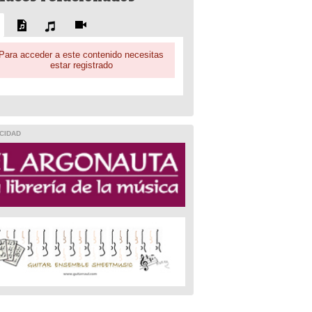
Para acceder a este contenido necesitas
estar registrado
CIDAD