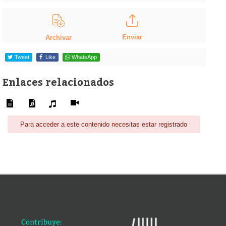
Enviar
Archivar
Tweet
Like
WhatsApp
Enlaces relacionados
Para acceder a este contenido necesitas estar registrado
Contribuye: