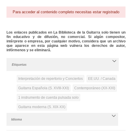
Para acceder al contenido completo necesitas estar registrado
Los enlaces publicados en La Biblioteca de la Guitarra solo tienen un
fin educativo y de difusión, no comercial. Si algún compositor,
intérprete o empresa, por cualquier motivo, considera que un archivo
que aparece en esta página web vulnera los derechos de autor,
infórmenos y se eliminará.
Etiquetas
Interpretación de repertorio y Conciertos
EE.UU. / Canada
Guitarra Española (S. XVIII-XXI)
Contemporáneo (XX-XXI)
1 instrumento de cuerda pulsada solo
Guitarra moderna (S. XIX-XX)
Idioma