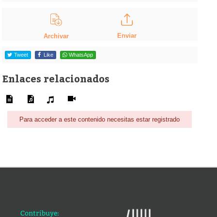
Enviar
Archivar
Tweet
Like
WhatsApp
Enlaces relacionados
Para acceder a este contenido necesitas estar registrado
Contribuye: