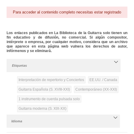
Para acceder al contenido completo necesitas estar registrado
Los enlaces publicados en La Biblioteca de la Guitarra solo tienen un
fin educativo y de difusión, no comercial. Si algún compositor,
intérprete o empresa, por cualquier motivo, considera que un archivo
que aparece en esta página web vulnera los derechos de autor,
infórmenos y se eliminará.
Etiquetas
Interpretación de repertorio y Conciertos
EE.UU. / Canada
Guitarra Española (S. XVIII-XXI)
Contemporáneo (XX-XXI)
1 instrumento de cuerda pulsada solo
Guitarra moderna (S. XIX-XX)
Idioma