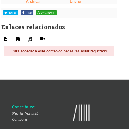
Enviar
Archivar
Tweet
Like
WhatsApp
Enlaces relacionados
Para acceder a este contenido necesitas estar registrado
Contribuye:
Haz tu Donación
Colabora