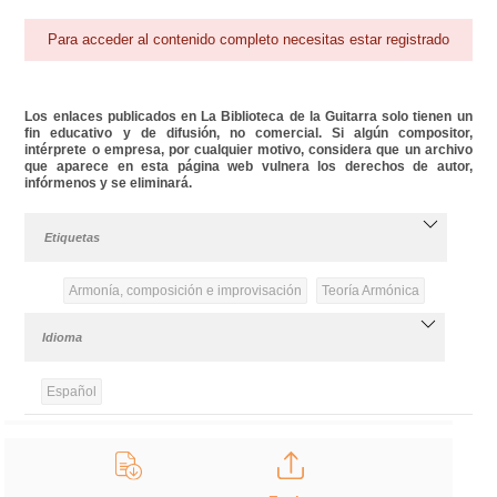
Para acceder al contenido completo necesitas estar registrado
Los enlaces publicados en La Biblioteca de la Guitarra solo tienen un
fin educativo y de difusión, no comercial. Si algún compositor,
intérprete o empresa, por cualquier motivo, considera que un archivo
que aparece en esta página web vulnera los derechos de autor,
infórmenos y se eliminará.
Etiquetas
Armonía, composición e improvisación
Teoría Armónica
Idioma
Español