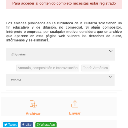
Para acceder al contenido completo necesitas estar registrado
Los enlaces publicados en La Biblioteca de la Guitarra solo tienen un
fin educativo y de difusión, no comercial. Si algún compositor,
intérprete o empresa, por cualquier motivo, considera que un archivo
que aparece en esta página web vulnera los derechos de autor,
infórmenos y se eliminará.
Etiquetas
Armonía, composición e improvisación
Teoría Armónica
Idioma
Enviar
Archivar
Tweet
Like
WhatsApp