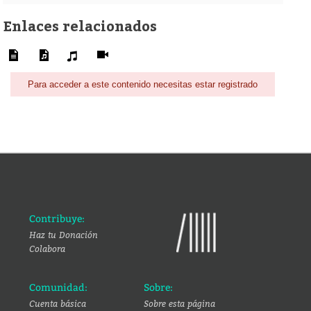
Enlaces relacionados
Para acceder a este contenido necesitas estar registrado
Contribuye:
Haz tu Donación
Colabora
Comunidad:
Sobre:
Cuenta básica
Sobre esta página