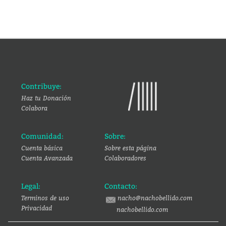
Contribuye:
Haz tu Donación
Colabora
Comunidad:
Sobre:
Cuenta básica
Sobre esta página
Cuenta Avanzada
Colaboradores
Legal:
Contacto:
Terminos de uso
nacho@nachobellido.com
Privacidad
nachobellido.com