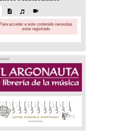
Para acceder a este contenido necesitas
estar registrado
CIDAD