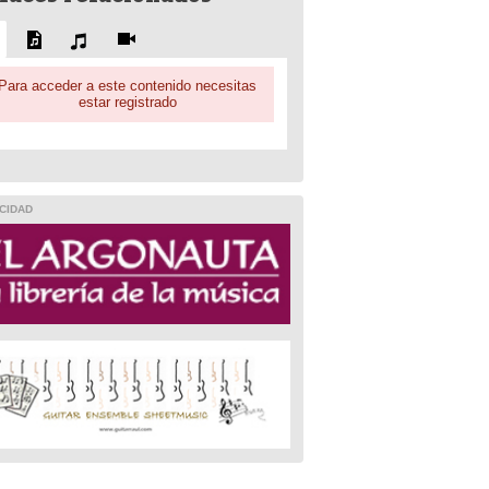
Para acceder a este contenido necesitas
estar registrado
CIDAD