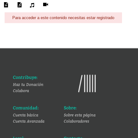
Para acceder a este contenido necesitas estar registrado
Contribuye:
Haz tu Donación
Colabora
Comunidad:
Sobre:
Cuenta básica
Sobre esta página
Cuenta Avanzada
Colaboradores