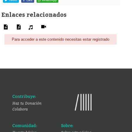
Tweet
Like
WhatsApp
Enlaces relacionados
Para acceder a este contenido necesitas estar registrado
Contribuye:
Haz tu Donación
Colabora
Comunidad:
Sobre: