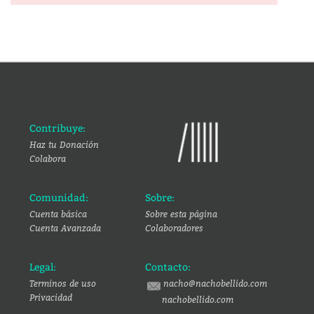
Contribuye:
Haz tu Donación
Colabora
Comunidad:
Sobre:
Cuenta básica
Sobre esta página
Cuenta Avanzada
Colaboradores
Legal:
Contacto:
Terminos de uso
nacho@nachobellido.com
Privacidad
nachobellido.com