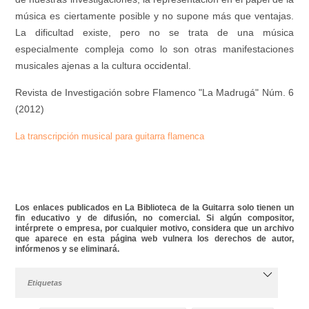
música es ciertamente posible y no supone más que ventajas.
La dificultad existe, pero no se trata de una música
especialmente compleja como lo son otras manifestaciones
musicales ajenas a la cultura occidental.
Revista de Investigación sobre Flamenco "La Madrugá" Núm. 6
(2012)
La transcripción musical para guitarra flamenca
Los enlaces publicados en La Biblioteca de la Guitarra solo tienen un
fin educativo y de difusión, no comercial. Si algún compositor,
intérprete o empresa, por cualquier motivo, considera que un archivo
que aparece en esta página web vulnera los derechos de autor,
infórmenos y se eliminará.
Etiquetas