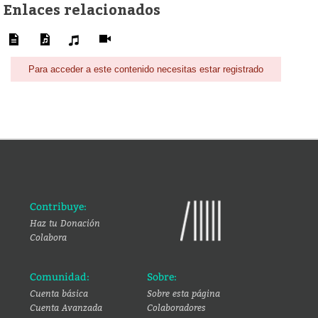
Enlaces relacionados
Para acceder a este contenido necesitas estar registrado
Contribuye:
Haz tu Donación
Colabora
Comunidad:
Sobre:
Cuenta básica
Sobre esta página
Cuenta Avanzada
Colaboradores