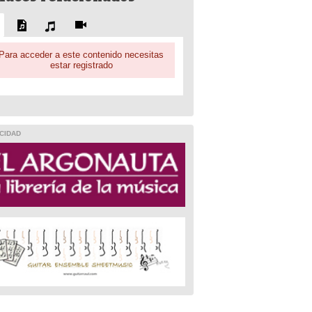
Para acceder a este contenido necesitas
estar registrado
CIDAD