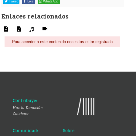
Tweet
Like
WhatsApp
Enlaces relacionados
Para acceder a este contenido necesitas estar registrado
Contribuye:
Haz tu Donación
Colabora
Comunidad:
Sobre: