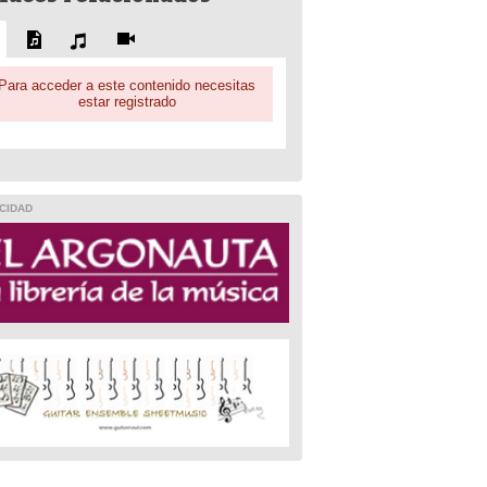
Para acceder a este contenido necesitas
estar registrado
CIDAD