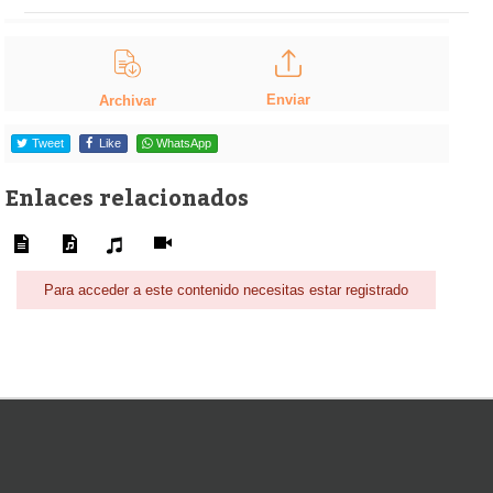
Enviar
Archivar
Tweet
Like
WhatsApp
Enlaces relacionados
Para acceder a este contenido necesitas estar registrado