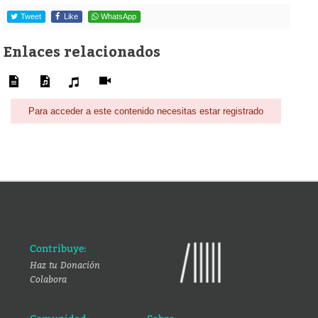
Tweet
Like
WhatsApp
Enlaces relacionados
Para acceder a este contenido necesitas estar registrado
Contribuye:
Haz tu Donación
Colabora