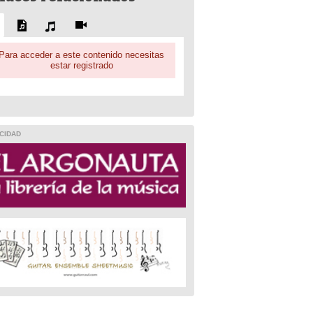
Para acceder a este contenido necesitas
estar registrado
CIDAD