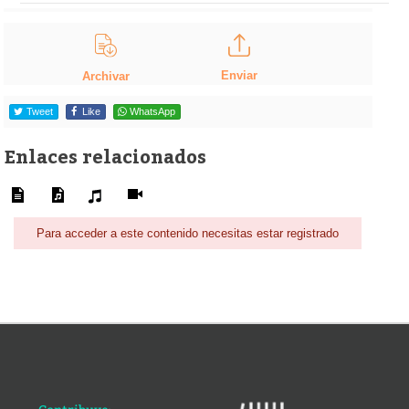
Enviar
Archivar
Tweet
Like
WhatsApp
Enlaces relacionados
Para acceder a este contenido necesitas estar registrado