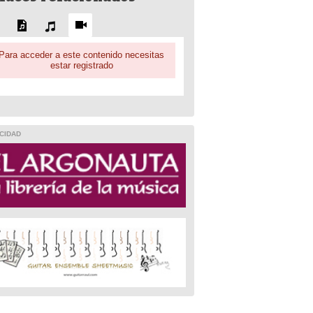
Para acceder a este contenido necesitas
estar registrado
CIDAD