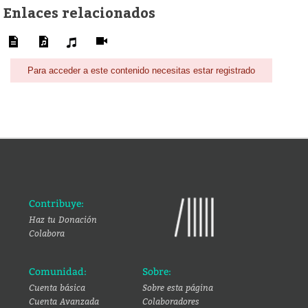
Enlaces relacionados
Para acceder a este contenido necesitas estar registrado
Contribuye:
Haz tu Donación
Colabora
Comunidad:
Sobre:
Cuenta básica
Sobre esta página
Cuenta Avanzada
Colaboradores