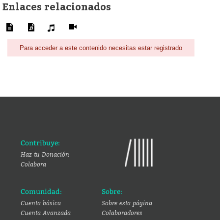
Enlaces relacionados
Para acceder a este contenido necesitas estar registrado
Contribuye:
Haz tu Donación
Colabora
Comunidad:
Sobre:
Cuenta básica
Sobre esta página
Cuenta Avanzada
Colaboradores