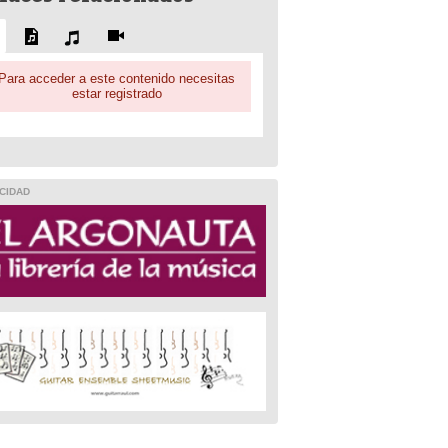
Para acceder a este contenido necesitas
estar registrado
CIDAD