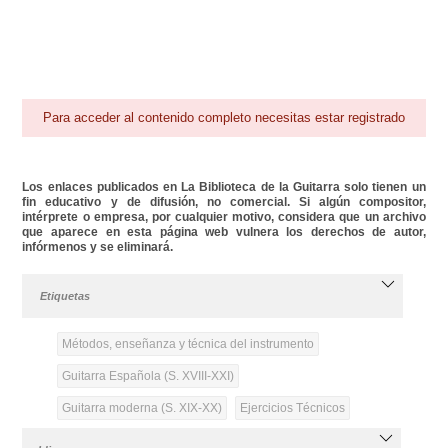
Para acceder al contenido completo necesitas estar registrado
Los enlaces publicados en La Biblioteca de la Guitarra solo tienen un
fin educativo y de difusión, no comercial. Si algún compositor,
intérprete o empresa, por cualquier motivo, considera que un archivo
que aparece en esta página web vulnera los derechos de autor,
infórmenos y se eliminará.
Etiquetas
Métodos, enseñanza y técnica del instrumento
Guitarra Española (S. XVIII-XXI)
Guitarra moderna (S. XIX-XX)
Ejercicios Técnicos