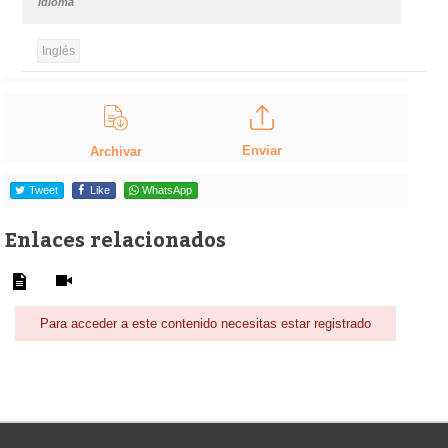
Idioma
Inglés
Enviar
Archivar
Tweet
Like
WhatsApp
Enlaces relacionados
Para acceder a este contenido necesitas estar registrado