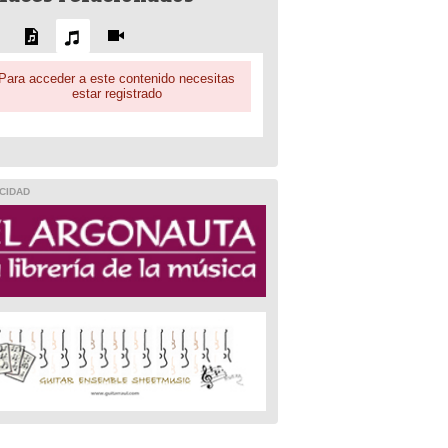
Para acceder a este contenido necesitas
estar registrado
CIDAD