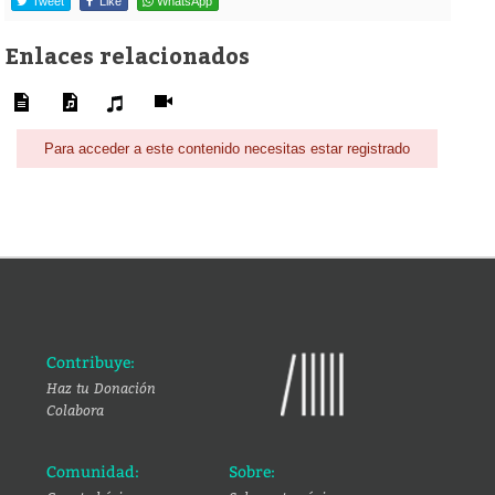
Tweet
Like
WhatsApp
Enlaces relacionados
Para acceder a este contenido necesitas estar registrado
Contribuye:
Haz tu Donación
Colabora
Comunidad:
Sobre: